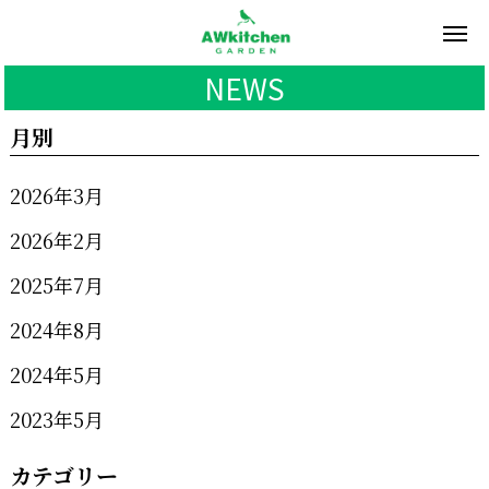
NEWS
月別
2026年3月
2026年2月
2025年7月
2024年8月
2024年5月
2023年5月
カテゴリー