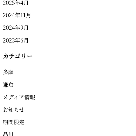
2025年4月
2024年11月
2024年9月
2023年6月
カテゴリー
多摩
鎌倉
メディア情報
お知らせ
期間限定
品川