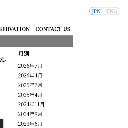
JPN
ENG
SERVATION
CONTACT US
月別
アル
2026年7月
2026年4月
2025年7月
2025年4月
2024年11月
2024年9月
2023年6月