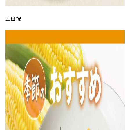
<br>
土日祝