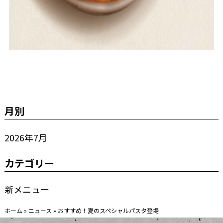
<br>
<
r>
月別
2026年7月
カテゴリー
新メニュー
ホーム
»
ニュース
»
おすすめ！夏のスペシャルパスタ登場