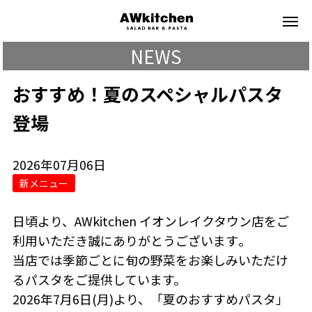
NEWS
おすすめ！夏のスペシャルパスタ
登場
2026年07月06日
新メニュー
日頃より、AWkitchen イオンレイクタウン店をご
利用いただき誠にありがとうございます
。
当店では季節ごとに旬の野菜をお楽しみいただけ
るパスタをご提供しています。
2026年7月6日(月)より、「夏のおすすめパスタ」