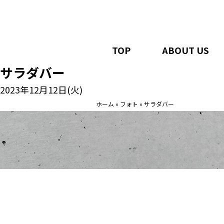
TOP
ABOUT US
サラダバー
2023年12月12日(火)
ホーム
»
フォト
»
サラダバー