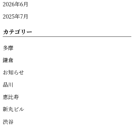
2026年6月
2025年7月
カテゴリー
多摩
鎌倉
お知らせ
品川
恵比寿
新丸ビル
渋谷