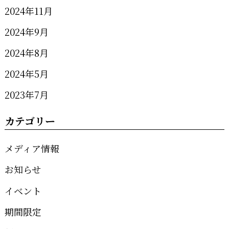
2024年11月
2024年9月
2024年8月
2024年5月
2023年7月
カテゴリー
メディア情報
お知らせ
イベント
期間限定