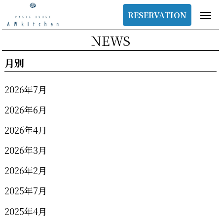
RESERVATION
NEWS
月別
2026年7月
2026年6月
2026年4月
2026年3月
2026年2月
2025年7月
2025年4月