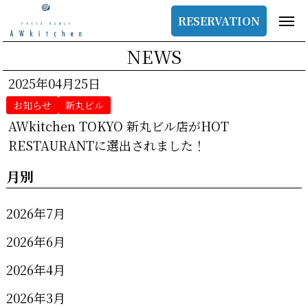
RESERVATION
NEWS
2025年04月25日
お知らせ
新丸ビル
AWkitchen TOKYO 新丸ビル店がHOT
RESTAURANTに選出されました！
月別
2026年7月
2026年6月
2026年4月
2026年3月