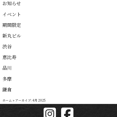
お知らせ
イベント
期間限定
新丸ビル
渋谷
恵比寿
品川
多摩
鎌倉
ホーム
»
アーカイブ: 4月 2025