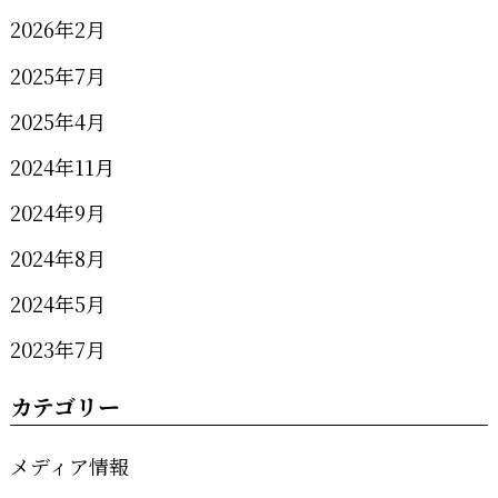
2026年2月
2025年7月
2025年4月
2024年11月
2024年9月
2024年8月
2024年5月
2023年7月
カテゴリー
メディア情報